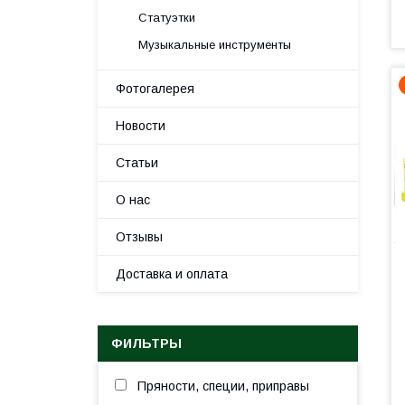
Статуэтки
Музыкальные инструменты
Фотогалерея
Новости
Статьи
О нас
Отзывы
Доставка и оплата
ФИЛЬТРЫ
Пряности, специи, приправы