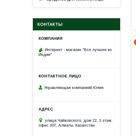
КОНТАКТЫ
Интернет - магазин "Все лучшее из
Индии"
Управляющая компанией Юлия
улица Чайковского, дом 22, 3 этаж,
офис 307, Алматы, Казахстан