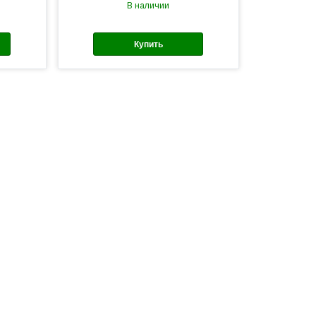
В наличии
Купить