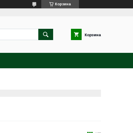
Корзина
Корзина