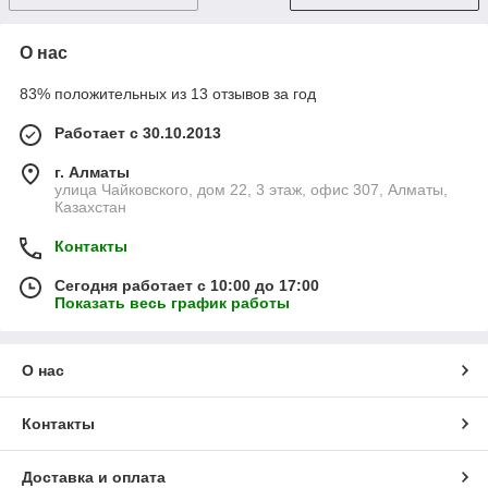
О нас
83% положительных из 13 отзывов за год
Работает с 30.10.2013
г. Алматы
улица Чайковского, дом 22, 3 этаж, офис 307, Алматы,
Казахстан
Контакты
Сегодня работает с 10:00 до 17:00
Показать весь график работы
О нас
Контакты
Доставка и оплата