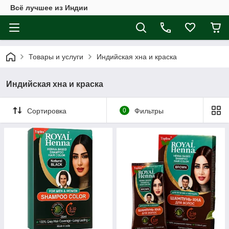
Всё лучшее из Индии
Товары и услуги
Индийская хна и краска
Индийская хна и краска
Сортировка
0
Фильтры