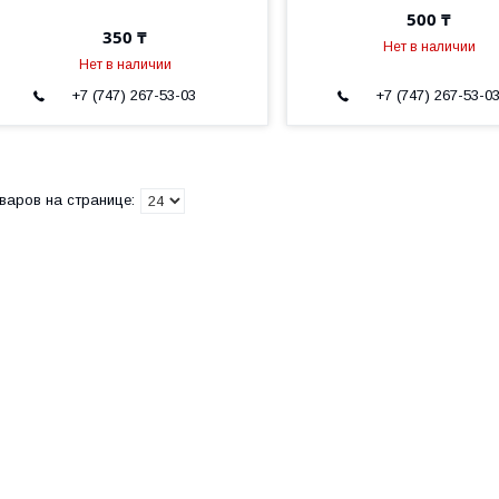
500 ₸
350 ₸
Нет в наличии
Нет в наличии
+7 (747) 267-53-03
+7 (747) 267-53-0