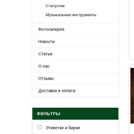
Статуэтки
Музыкальные инструменты
Фотогалерея
Новости
Статьи
О нас
Отзывы
Доставка и оплата
ФИЛЬТРЫ
Этикетки и бирки