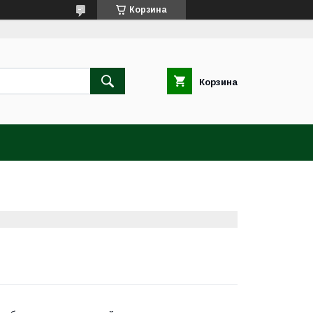
Корзина
Корзина