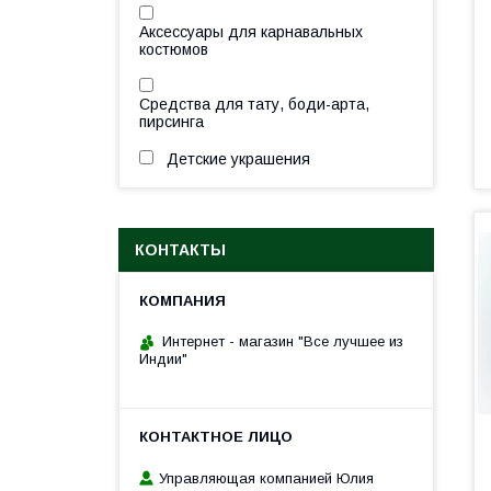
Аксессуары для карнавальных
костюмов
Средства для тату, боди-арта,
пирсинга
Детские украшения
КОНТАКТЫ
Интернет - магазин "Все лучшее из
Индии"
Управляющая компанией Юлия