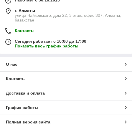
Работает с 30.10.2013
г. Алматы
улица Чайковского, дом 22, 3 этаж, офис 307, Алматы,
Казахстан
Контакты
Сегодня работает с 10:00 до 17:00
Показать весь график работы
О нас
Контакты
Доставка и оплата
График работы
Полная версия сайта