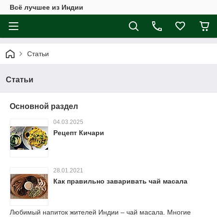
Всё лучшее из Индии
Статьи
Статьи
Основной раздел
04.03.2025
Рецепт Кичари
28.01.2021
Как правильно заваривать чай масала
Любимый напиток жителей Индии – чай масала. Многие