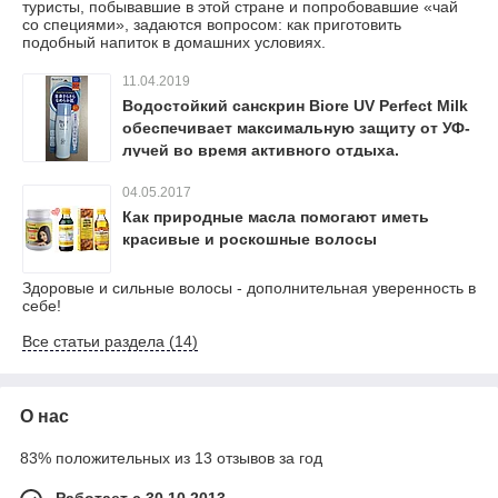
туристы, побывавшие в этой стране и попробовавшие «чай
со специями», задаются вопросом: как приготовить
подобный напиток в домашних условиях.
11.04.2019
Водостойкий санскрин Biore UV Perfect Milk
обеспечивает максимальную защиту от УФ-
лучей во время активного отдыха.
04.05.2017
Как природные масла помогают иметь
красивые и роскошные волосы
Здоровые и сильные волосы - дополнительная уверенность в
себе!
Все статьи раздела (14)
О нас
83% положительных из 13 отзывов за год