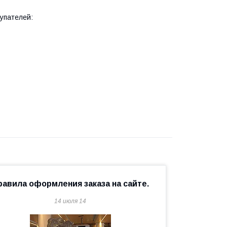
упателей:
равила оформления заказа на сайте.
14 июля 14