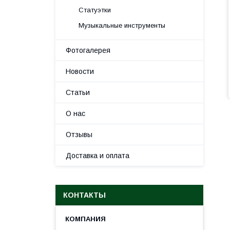
Статуэтки
Музыкальные инструменты
Фотогалерея
Новости
Статьи
О нас
Отзывы
Доставка и оплата
КОНТАКТЫ