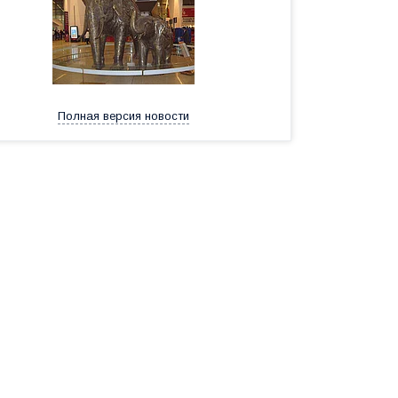
Полная версия новости