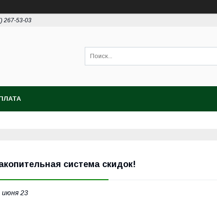
7) 267-53-03
ПЛАТА
акопительная система скидок!
 июня 23