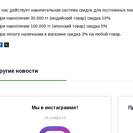
 нас действует накопительная система скидок для постоянных пок
ри накоплении 30.000 тг (индийский товар) скидка 10%
ри накоплении 100.000 тг (японский товар) скидка 5%
ри оплате наличными в магазине скидка 3% на любой товар.
ругие новости
Мы в инстаграмме!
П
14 ноября 16