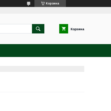
Корзина
Корзина