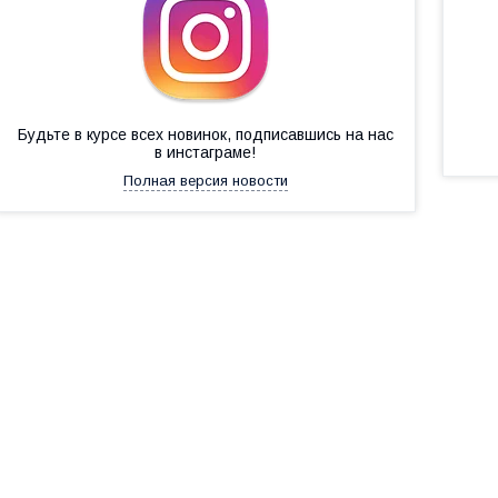
Будьте в курсе всех новинок, подписавшись на нас
в инстаграме!
Полная версия новости