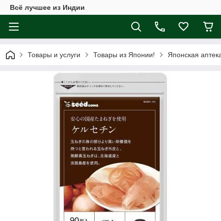
Всё лучшее из Индии
Товары и услуги
Товары из Японии!
Японская аптек