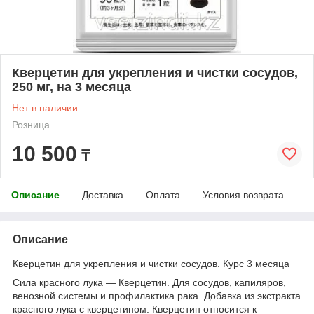
Кверцетин для укрепления и чистки сосудов,
250 мг, на 3 месяца
Нет в наличии
Розница
10 500
₸
Описание
Доставка
Оплата
Условия возврата
Описание
Кверцетин для укрепления и чистки сосудов. Курс 3 месяца
Сила красного лука — Кверцетин. Для сосудов, капиляров,
венозной системы и профилактика рака. Добавка из экстракта
красного лука с кверцетином. Кверцетин относится к