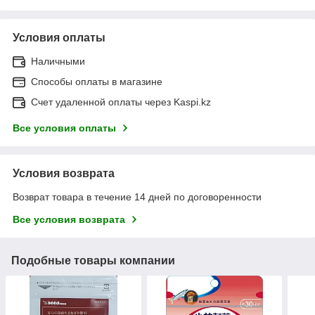
Условия оплаты
Наличными
Способы оплаты в магазине
Счет удаленной оплаты через Kaspi.kz
Все условия оплаты
Условия возврата
Возврат товара в течение 14 дней по договоренности
Все условия возврата
Подобные товары компании