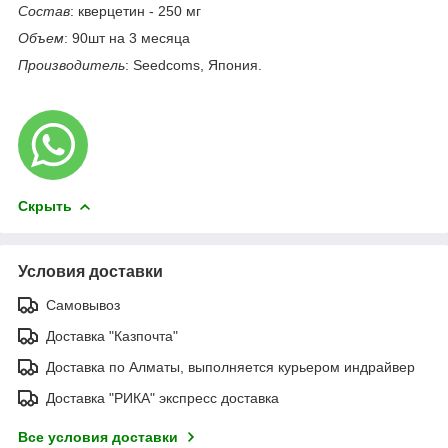
Состав
: кверцетин - 250 мг
Объем
: 90шт на 3 месяца
Производитель
: Seedcoms, Япония.
Скрыть
Условия доставки
Самовывоз
Доставка "Казпочта"
Доставка по Алматы, выполняется курьером индрайвер
Доставка "РИКА" экспресс доставка
Все условия доставки