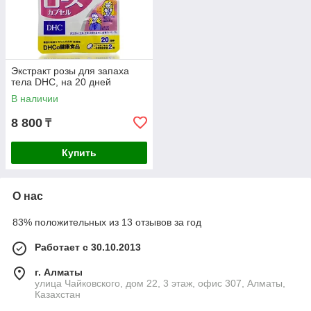
Экстракт розы для запаха
тела DHC, на 20 дней
В наличии
8 800
₸
Купить
О нас
83% положительных из 13 отзывов за год
Работает с 30.10.2013
г. Алматы
улица Чайковского, дом 22, 3 этаж, офис 307, Алматы,
Казахстан