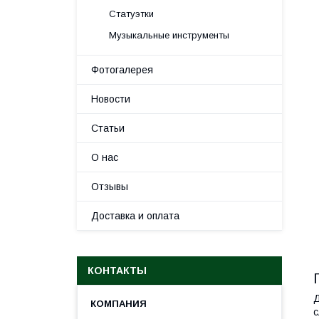
Статуэтки
Музыкальные инструменты
Фотогалерея
Новости
Статьи
О нас
Отзывы
Доставка и оплата
КОНТАКТЫ
Д
с