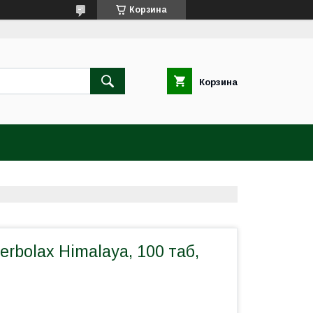
Корзина
Корзина
erbolax Himalaya, 100 таб,