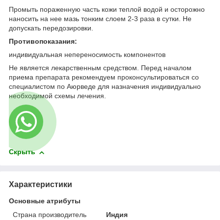
Промыть пораженную часть кожи теплой водой и осторожно
наносить на нее мазь тонким слоем 2-3 раза в сутки. Не
допускать передозировки.
Противопоказания:
индивидуальная непереносимость компонентов
Не является лекарственным средством. Перед началом
приема препарата рекомендуем проконсультироваться со
специалистом по Аюрведе для назначения индивидуально
необходимой схемы лечения.
Скрыть
Характеристики
Основные атрибуты
Страна производитель
Индия