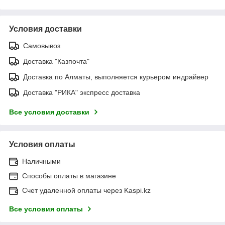
Условия доставки
Самовывоз
Доставка "Казпочта"
Доставка по Алматы, выполняется курьером индрайвер
Доставка "РИКА" экспресс доставка
Все условия доставки
Условия оплаты
Наличными
Способы оплаты в магазине
Счет удаленной оплаты через Kaspi.kz
Все условия оплаты