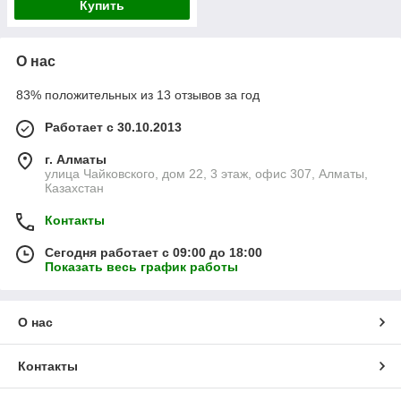
Купить
О нас
83% положительных из 13 отзывов за год
Работает с 30.10.2013
г. Алматы
улица Чайковского, дом 22, 3 этаж, офис 307, Алматы,
Казахстан
Контакты
Сегодня работает с 09:00 до 18:00
Показать весь график работы
О нас
Контакты