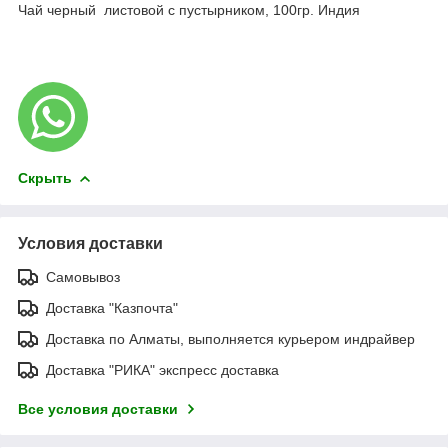
Чай черный листовой с пустырником, 100гр. Индия
Скрыть
Условия доставки
Самовывоз
Доставка "Казпочта"
Доставка по Алматы, выполняется курьером индрайвер
Доставка "РИКА" экспресс доставка
Все условия доставки