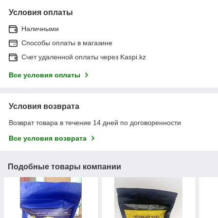
Условия оплаты
Наличными
Способы оплаты в магазине
Счет удаленной оплаты через Kaspi.kz
Все условия оплаты
Условия возврата
Возврат товара в течение 14 дней по договоренности
Все условия возврата
Подобные товары компании