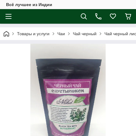
Всё лучшее из Индии
Товары и услуги
Чаи
Чай черный
Чай черный лис