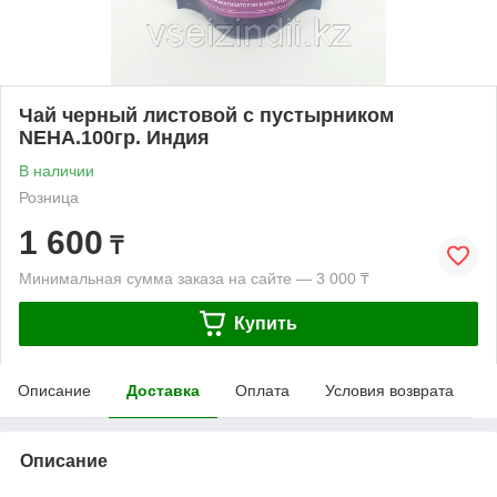
Чай черный листовой с пустырником
NEHA.100гр. Индия
В наличии
Розница
1 600
₸
Минимальная сумма заказа на сайте — 3 000 ₸
Купить
Описание
Доставка
Оплата
Условия возврата
Описание