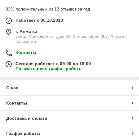
83% положительных из 13 отзывов за год
Работает с 30.10.2013
г. Алматы
улица Чайковского, дом 22, 3 этаж, офис 307, Алматы,
Казахстан
Контакты
Сегодня работает с 09:00 до 18:00
Показать весь график работы
О нас
Контакты
Доставка и оплата
График работы