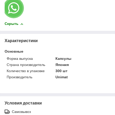
Скрыть
Характеристики
Основные
Форма выпуска
Капсулы
Страна производитель
Япония
Количество в упаковке
300 шт
Производитель
Unimat
Условия доставки
Самовывоз