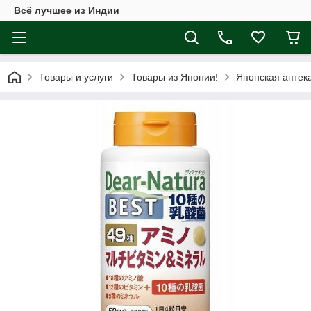
Всё лучшее из Индии
Товары и услуги
Товары из Японии!
Японская аптек