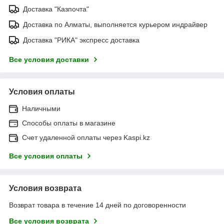
Доставка "Казпочта"
Доставка по Алматы, выполняется курьером индрайвер
Доставка "РИКА" экспресс доставка
Все условия доставки
Условия оплаты
Наличными
Способы оплаты в магазине
Счет удаленной оплаты через Kaspi.kz
Все условия оплаты
Условия возврата
Возврат товара в течение 14 дней по договоренности
Все условия возврата