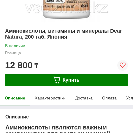
Аминокислоты, витамины и минералы Dear
Natura, 200 таб. Япония
В наличии
Розница
12 800
₸
Купить
Описание
Характеристики
Доставка
Оплата
Усл
Описание
Аминокислоты являются важным