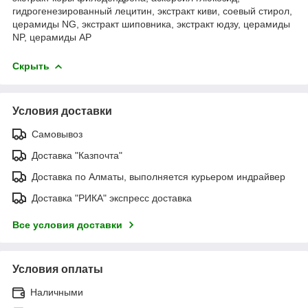
гидрогенезированный лецитин, экстракт киви, соевый стирол,
церамиды NG, экстракт шиповника, экстракт юдзу, церамиды
NP, церамиды AP
Скрыть
Условия доставки
Самовывоз
Доставка "Казпочта"
Доставка по Алматы, выполняется курьером индрайвер
Доставка "РИКА" экспресс доставка
Все условия доставки
Условия оплаты
Наличными