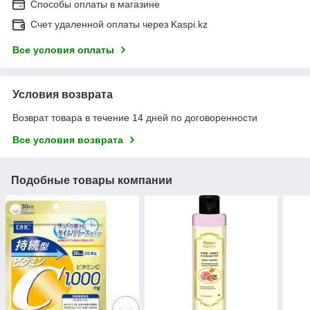
Способы оплаты в магазине
Счет удаленной оплаты через Kaspi.kz
Все условия оплаты
Условия возврата
Возврат товара в течение 14 дней по договоренности
Все условия возврата
Подобные товары компании