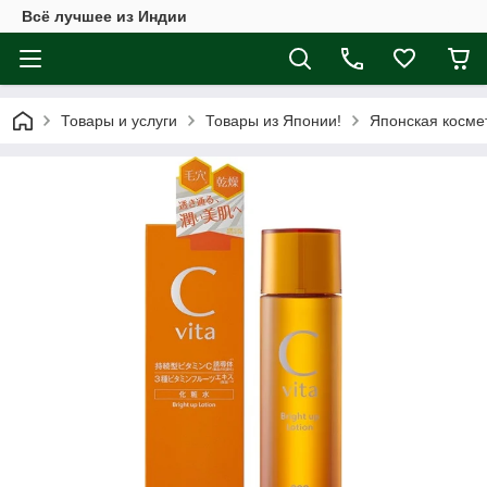
Всё лучшее из Индии
Товары и услуги
Товары из Японии!
Японская косме