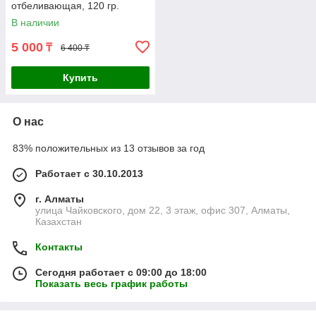
отбеливающая, 120 гр.
В наличии
5 000
₸
6 400 ₸
Купить
О нас
83% положительных из 13 отзывов за год
Работает с 30.10.2013
г. Алматы
улица Чайковского, дом 22, 3 этаж, офис 307, Алматы,
Казахстан
Контакты
Сегодня работает с 09:00 до 18:00
Показать весь график работы