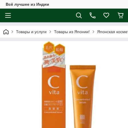
Всё лучшее из Индии
Товары и услуги
Товары из Японии!
Японская косме