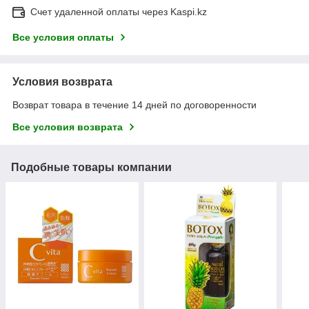
Счет удаленной оплаты через Kaspi.kz
Все условия оплаты
Условия возврата
Возврат товара в течение 14 дней по договоренности
Все условия возврата
Подобные товары компании