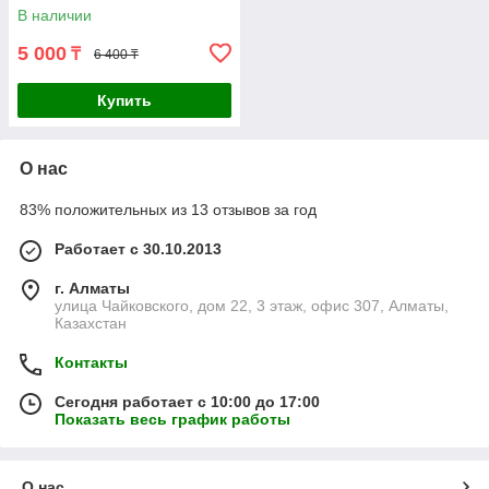
В наличии
5 000
₸
6 400 ₸
Купить
О нас
83% положительных из 13 отзывов за год
Работает с 30.10.2013
г. Алматы
улица Чайковского, дом 22, 3 этаж, офис 307, Алматы,
Казахстан
Контакты
Сегодня работает с 10:00 до 17:00
Показать весь график работы
О нас