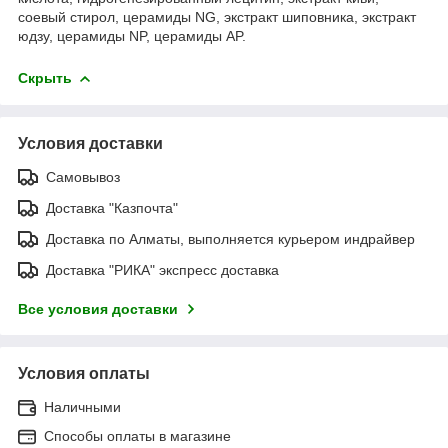
соевый стирол, церамиды NG, экстракт шиповника, экстракт
юдзу, церамиды NP, церамиды AP.
Скрыть
Условия доставки
Самовывоз
Доставка "Казпочта"
Доставка по Алматы, выполняется курьером индрайвер
Доставка "РИКА" экспресс доставка
Все условия доставки
Условия оплаты
Наличными
Способы оплаты в магазине