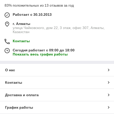
83% положительных из 13 отзывов за год
Работает с 30.10.2013
г. Алматы
улица Чайковского, дом 22, 3 этаж, офис 307, Алматы,
Казахстан
Контакты
Сегодня работает с 09:00 до 18:00
Показать весь график работы
О нас
Контакты
Доставка и оплата
График работы