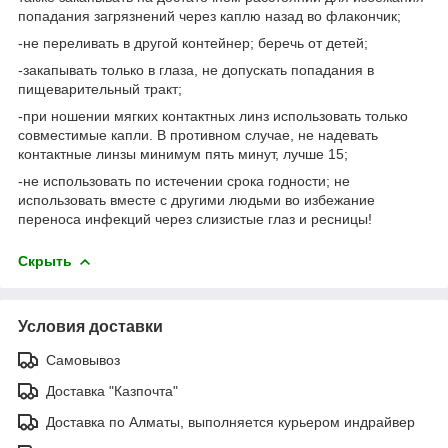
попадания загрязнений через каплю назад во флакончик;
-не переливать в другой контейнер; беречь от детей;
-закапывать только в глаза, не допускать попадания в
пищеварительный тракт;
-при ношении мягких контактных линз использовать только
совместимые капли. В противном случае, не надевать
контактные линзы минимум пять минут, лучше 15;
-не использовать по истечении срока годности; не
использовать вместе с другими людьми во избежание
переноса инфекций через слизистые глаз и ресницы!
Скрыть
Условия доставки
Самовывоз
Доставка "Казпочта"
Доставка по Алматы, выполняется курьером индрайвер