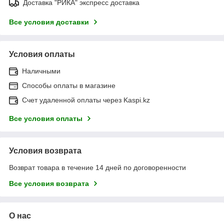
Доставка "РИКА" экспресс доставка
Все условия доставки
Условия оплаты
Наличными
Способы оплаты в магазине
Счет удаленной оплаты через Kaspi.kz
Все условия оплаты
Условия возврата
Возврат товара в течение 14 дней по договоренности
Все условия возврата
О нас