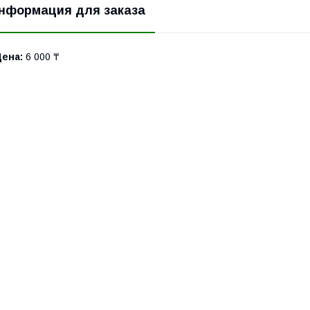
нформация для заказа
Цена:
6 000 ₸