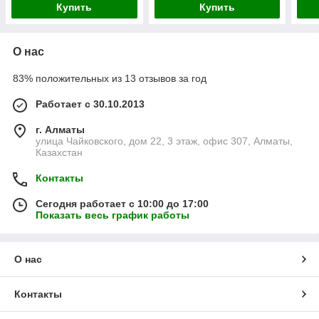
Купить
Купить
О нас
83% положительных из 13 отзывов за год
Работает с 30.10.2013
г. Алматы
улица Чайковского, дом 22, 3 этаж, офис 307, Алматы,
Казахстан
Контакты
Сегодня работает с 10:00 до 17:00
Показать весь график работы
О нас
Контакты