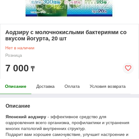
Аодзиру с молочнокислыми бактериями со
вкусом йогурта, 20 шт
Нет в наличии
Розница
7 000
₸
Описание
Доставка
Оплата
Условия возврата
Описание
Японский аодзиру
- эффективное средство для
оздоровления всего организма, профилактики и устранения
многих патологий внутренних структур.
Подарит вам хорошее самочувствие, улучшит настроение и