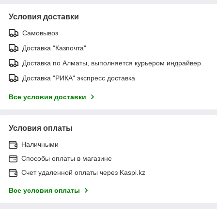
Условия доставки
Самовывоз
Доставка "Казпочта"
Доставка по Алматы, выполняется курьером индрайвер
Доставка "РИКА" экспресс доставка
Все условия доставки
Условия оплаты
Наличными
Способы оплаты в магазине
Счет удаленной оплаты через Kaspi.kz
Все условия оплаты