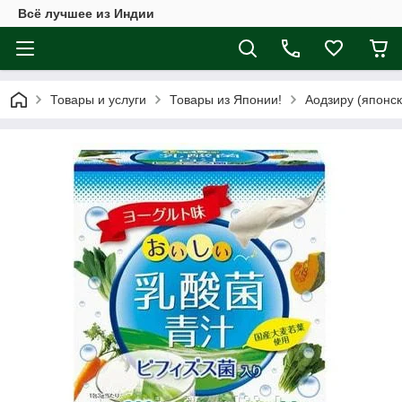
Всё лучшее из Индии
Товары и услуги
Товары из Японии!
Аодзиру (японск