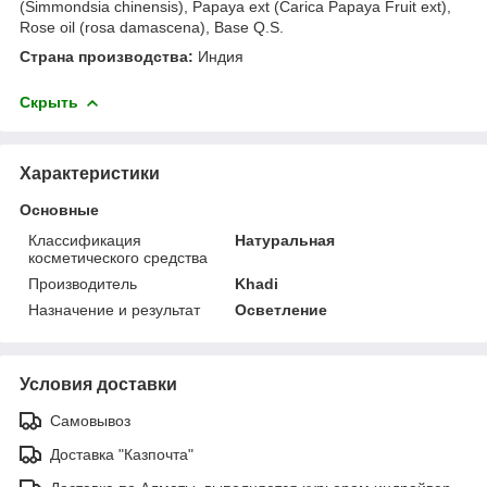
(Simmondsia chinensis), Papaya ext (Carica Papaya Fruit ext),
Rose oil (rosa damascena), Base Q.S.
Страна производства:
Индия
Скрыть
Характеристики
Основные
Классификация
Натуральная
косметического средства
Производитель
Khadi
Назначение и результат
Осветление
Условия доставки
Самовывоз
Доставка "Казпочта"