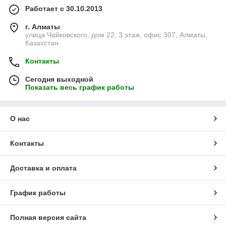
Работает с 30.10.2013
г. Алматы
улица Чайковского, дом 22, 3 этаж, офис 307, Алматы,
Казахстан
Контакты
Сегодня выходной
Показать весь график работы
О нас
Контакты
Доставка и оплата
График работы
Полная версия сайта