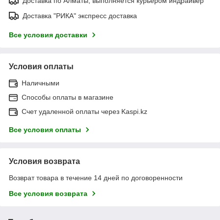
Доставка по Алматы, выполняется курьером индрайвер
Доставка "РИКА" экспресс доставка
Все условия доставки
Условия оплаты
Наличными
Способы оплаты в магазине
Счет удаленной оплаты через Kaspi.kz
Все условия оплаты
Условия возврата
Возврат товара в течение 14 дней по договоренности
Все условия возврата