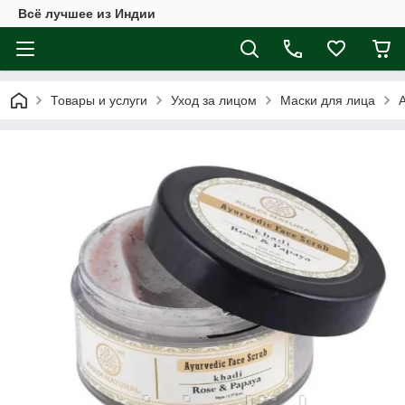
Всё лучшее из Индии
Товары и услуги
Уход за лицом
Маски для лица