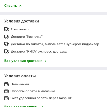
Скрыть
Условия доставки
Самовывоз
Доставка "Казпочта"
Доставка по Алматы, выполняется курьером индрайвер
Доставка "РИКА" экспресс доставка
Все условия доставки
Условия оплаты
Наличными
Способы оплаты в магазине
Счет удаленной оплаты через Kaspi.kz
Все условия оплаты