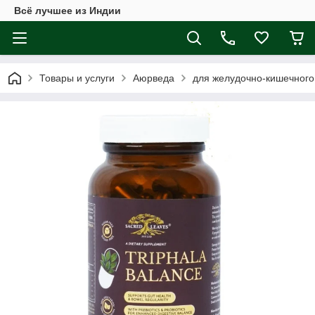
Всё лучшее из Индии
Товары и услуги
Аюрведа
для желудочно-кишечного