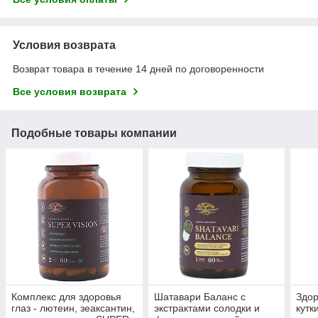
Условия возврата
Возврат товара в течение 14 дней по договоренности
Все условия возврата
Подобные товары компании
Комплекс для здоровья
Шатавари Баланс с
Здор
глаз - лютеин, зеаксантин,
экстрактами солодки и
кутк