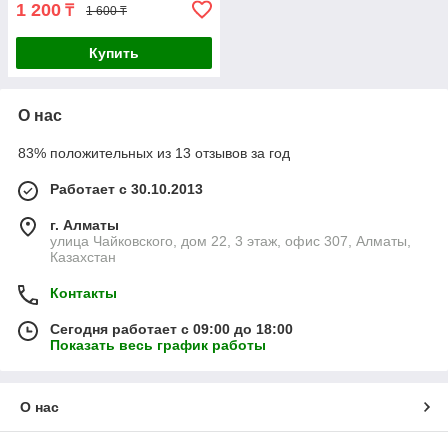
1 200
₸
1 600 ₸
Купить
О нас
83% положительных из 13 отзывов за год
Работает с 30.10.2013
г. Алматы
улица Чайковского, дом 22, 3 этаж, офис 307, Алматы,
Казахстан
Контакты
Сегодня работает с 09:00 до 18:00
Показать весь график работы
О нас