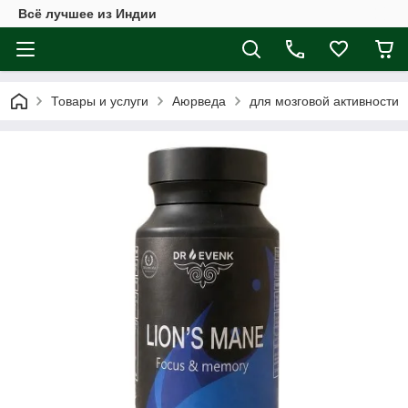
Всё лучшее из Индии
Товары и услуги
Аюрведа
для мозговой активности