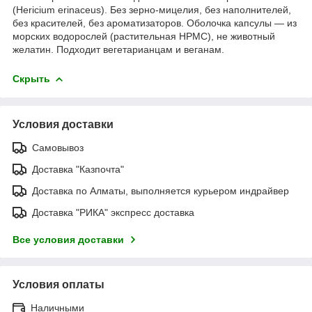
(Hericium erinaceus). Без зерно-мицелия, без наполнителей,
без красителей, без ароматизаторов. Оболочка капсулы — из
морских водорослей (растительная HPMC), не животный
желатин. Подходит вегетарианцам и веганам.
Скрыть
Условия доставки
Самовывоз
Доставка "Казпочта"
Доставка по Алматы, выполняется курьером индрайвер
Доставка "РИКА" экспресс доставка
Все условия доставки
Условия оплаты
Наличными