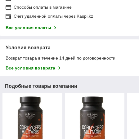
Способы оплаты в магазине
Счет удаленной оплаты через Kaspi.kz
Все условия оплаты
Условия возврата
Возврат товара в течение 14 дней по договоренности
Все условия возврата
Подобные товары компании