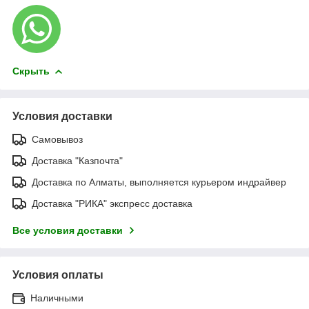
Скрыть
Условия доставки
Самовывоз
Доставка "Казпочта"
Доставка по Алматы, выполняется курьером индрайвер
Доставка "РИКА" экспресс доставка
Все условия доставки
Условия оплаты
Наличными