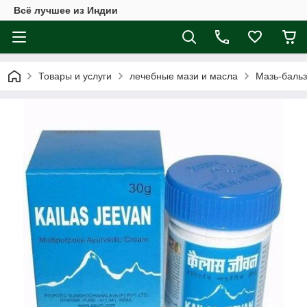
Всё лучшее из Индии
Товары и услуги
лечебные мази и масла
Мазь-бальз