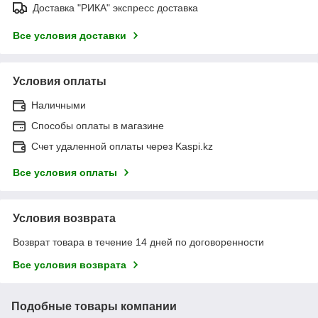
Доставка "РИКА" экспресс доставка
Все условия доставки
Условия оплаты
Наличными
Способы оплаты в магазине
Счет удаленной оплаты через Kaspi.kz
Все условия оплаты
Условия возврата
Возврат товара в течение 14 дней по договоренности
Все условия возврата
Подобные товары компании