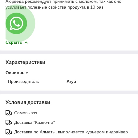
Аюрведа рекомендует принимать с молоком, так как оно
усиливает полезные свойства продукта в 10 раз
Скрыть
Характеристики
Основные
Производитель
Arya
Условия доставки
Самовывоз
Доставка "Казпочта"
Доставка по Алматы, выполняется курьером индрайвер