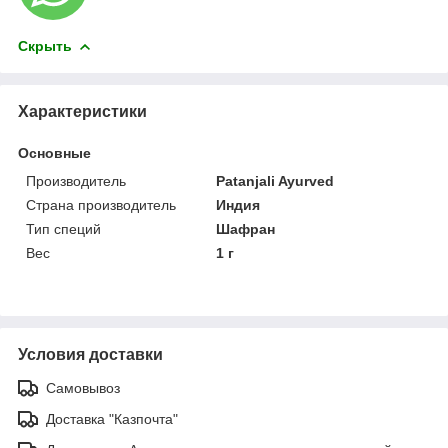
Скрыть
Характеристики
Основные
Производитель
Patanjali Ayurved
Страна производитель
Индия
Тип специй
Шафран
Вес
1 г
Условия доставки
Самовывоз
Доставка "Казпочта"