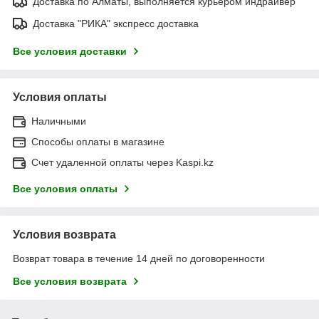
Доставка по Алматы, выполняется курьером индрайвер
Доставка "РИКА" экспресс доставка
Все условия доставки
Условия оплаты
Наличными
Способы оплаты в магазине
Счет удаленной оплаты через Kaspi.kz
Все условия оплаты
Условия возврата
Возврат товара в течение 14 дней по договоренности
Все условия возврата