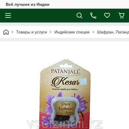
Всё лучшее из Индии
Товары и услуги
Индийские специи
Шафран, Патанджа