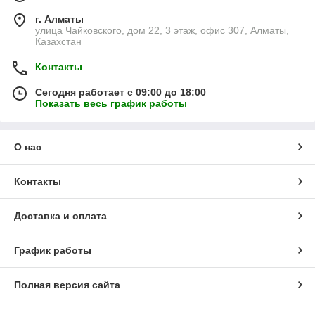
г. Алматы
улица Чайковского, дом 22, 3 этаж, офис 307, Алматы,
Казахстан
Контакты
Сегодня работает с 09:00 до 18:00
Показать весь график работы
О нас
Контакты
Доставка и оплата
График работы
Полная версия сайта