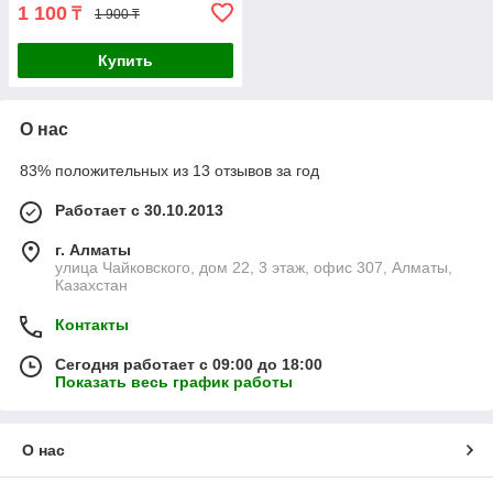
1 100
₸
1 900 ₸
Купить
О нас
83% положительных из 13 отзывов за год
Работает с 30.10.2013
г. Алматы
улица Чайковского, дом 22, 3 этаж, офис 307, Алматы,
Казахстан
Контакты
Сегодня работает с 09:00 до 18:00
Показать весь график работы
О нас