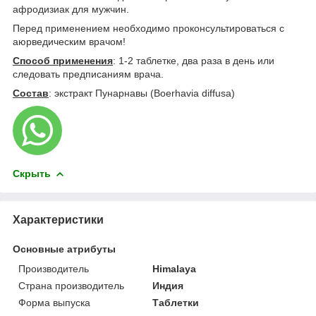
афродизиак для мужчин.
Перед применением необходимо проконсультироваться с
аюрведическим врачом!
Способ применения
: 1-­2 таблетке, два раза в день или
следовать предписаниям врача.
Состав
:
экстракт Пунарнавы
(Boerhavia diffusa)
Скрыть
Характеристики
Основные атрибуты
Производитель
Himalaya
Страна производитель
Индия
Форма выпуска
Таблетки