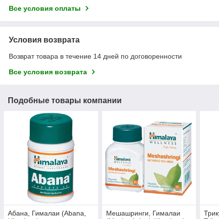
Все условия оплаты
Условия возврата
Возврат товара в течение 14 дней по договоренности
Все условия возврата
Подобные товары компании
Абана, Гималаи (Abana,
Мешашринги, Гималаи
Трик