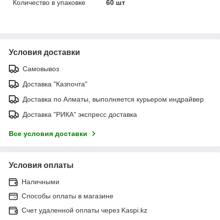
Количество в упаковке
60 шт
Условия доставки
Самовывоз
Доставка "Казпочта"
Доставка по Алматы, выполняется курьером индрайвер
Доставка "РИКА" экспресс доставка
Все условия доставки
Условия оплаты
Наличными
Способы оплаты в магазине
Счет удаленной оплаты через Kaspi.kz