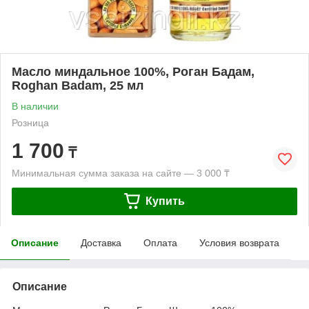
Масло миндальное 100%, Роган Бадам,
Roghan Badam, 25 мл
В наличии
Розница
1 700
₸
Минимальная сумма заказа на сайте — 3 000 ₸
Купить
Описание
Доставка
Оплата
Условия возврата
Описание