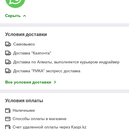
Скрыть
Условия доставки
Самовывоз
Доставка "Казпочта"
Доставка по Алматы, выполняется курьером индрайвер
Доставка "РИКА" экспресс доставка
Все условия доставки
Условия оплаты
Наличными
Способы оплаты в магазине
Счет удаленной оплаты через Kaspi.kz