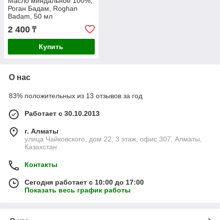
Масло миндальное 100%,
Роган Бадам, Roghan
Badam, 50 мл
2 400
₸
Купить
О нас
83% положительных из 13 отзывов за год
Работает с 30.10.2013
г. Алматы
улица Чайковского, дом 22, 3 этаж, офис 307, Алматы,
Казахстан
Контакты
Сегодня работает с 10:00 до 17:00
Показать весь график работы