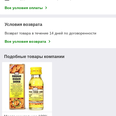
Все условия оплаты
Условия возврата
Возврат товара в течение 14 дней по договоренности
Все условия возврата
Подобные товары компании