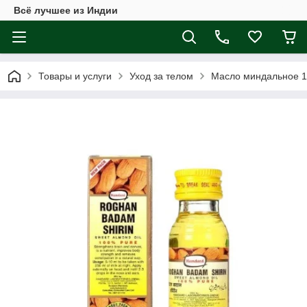
Всё лучшее из Индии
Товары и услуги
Уход за телом
Масло миндальное 1