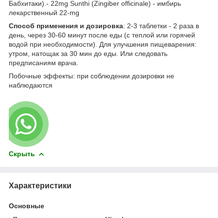
Бабхитаки).- 22mg Sunthi (Zingiber officinale) - имбирь
лекарственный 22-mg
Способ применения и дозировка
: 2-3 таблетки - 2 раза в
день, через 30-60 минут после еды (с теплой или горячей
водой при необходимости). Для улучшения пищеварения:
утром, натощак за 30 мин до еды. Или следовать
предписаниям врача.
Побочные эффекты: при соблюдении дозировки не
наблюдаются
Скрыть
Характеристики
Основные