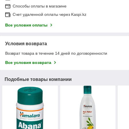
Способы оплаты в магазине
Счет удаленной оплаты через Kaspi.kz
Все условия оплаты
Условия возврата
Возврат товара в течение 14 дней по договоренности
Все условия возврата
Подобные товары компании