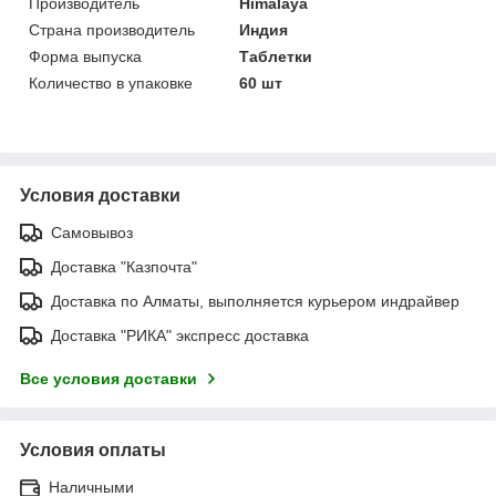
Производитель
Himalaya
Страна производитель
Индия
Форма выпуска
Таблетки
Количество в упаковке
60 шт
Условия доставки
Самовывоз
Доставка "Казпочта"
Доставка по Алматы, выполняется курьером индрайвер
Доставка "РИКА" экспресс доставка
Все условия доставки
Условия оплаты
Наличными