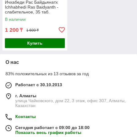
Ичхабеди Рас Байдьянатх
Ichhabhedi Ras Baidyanth -
слабительное, 35 таб.
В наличии
1 200
₸
1 600 ₸
Купить
О нас
83% положительных из 13 отзывов за год
Работает с 30.10.2013
г. Алматы
улица Чайковского, дом 22, 3 этаж, офис 307, Алматы,
Казахстан
Контакты
Сегодня работает с 09:00 до 18:00
Показать весь график работы