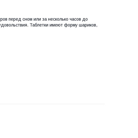
ров перед сном или за несколько часов до
 удовольствия. Таблетки имеют форму шариков,