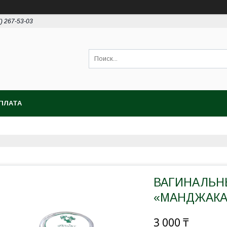
7) 267-53-03
ПЛАТА
ВАГИНАЛЬН
«МАНДЖАКА
3 000 ₸