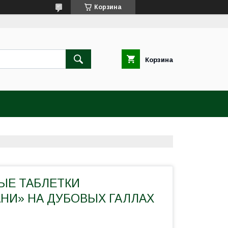
Корзина
Корзина
ЫЕ ТАБЛЕТКИ
НИ» НА ДУБОВЫХ ГАЛЛАХ