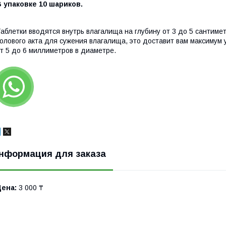
 упаковке 10 шариков.
аблетки вводятся внутрь влагалища на глубину от 3 до 5 сантимет
олового акта для сужения влагалища, это доставит вам максимум
т 5 до 6 миллиметров в диаметре.
нформация для заказа
Цена:
3 000 ₸