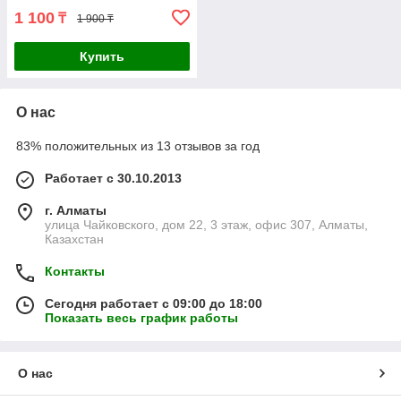
1 100
₸
1 900 ₸
Купить
О нас
83% положительных из 13 отзывов за год
Работает с 30.10.2013
г. Алматы
улица Чайковского, дом 22, 3 этаж, офис 307, Алматы,
Казахстан
Контакты
Сегодня работает с 09:00 до 18:00
Показать весь график работы
О нас