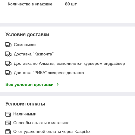
Количество в упаковке
80 шт
Условия доставки
Самовывоз
Доставка "Казпочта"
Доставка по Алматы, выполняется курьером индрайвер
Доставка "РИКА" экспресс доставка
Все условия доставки
Условия оплаты
Наличными
Способы оплаты в магазине
Счет удаленной оплаты через Kaspi.kz