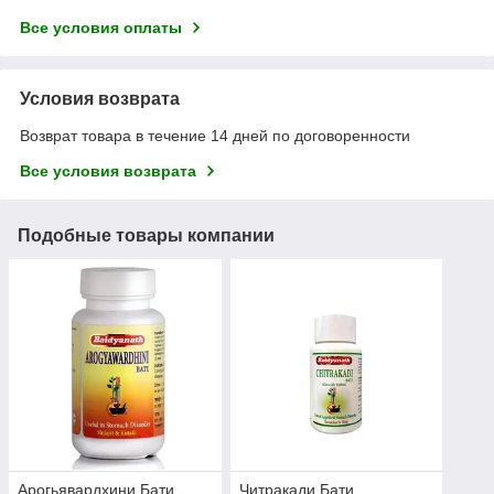
Все условия оплаты
Условия возврата
Возврат товара в течение 14 дней по договоренности
Все условия возврата
Подобные товары компании
Арогьявардхини Бати,
Читракади Бати