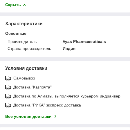
Скрыть
Характеристики
Основные
Производитель
Vyas Pharmaceuticals
Страна производитель
Индия
Условия доставки
Самовывоз
Доставка "Казпочта"
Доставка по Алматы, выполняется курьером индрайвер
Доставка "РИКА" экспресс доставка
Все условия доставки