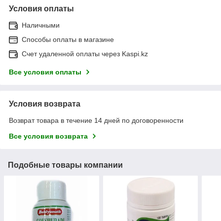
Условия оплаты
Наличными
Способы оплаты в магазине
Счет удаленной оплаты через Kaspi.kz
Все условия оплаты
Условия возврата
Возврат товара в течение 14 дней по договоренности
Все условия возврата
Подобные товары компании