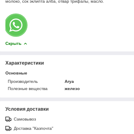
молоко, сок эклипта алба, отвар трифалы, масло.
Скрыть
Характеристики
Основные
Производитель
Arya
Полезные вещества
железо
Условия доставки
Самовывоз
Доставка "Казпочта"