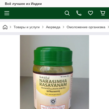
Всё лучшее из Индии
Товары и услуги
Аюрведа
Омоложение организма