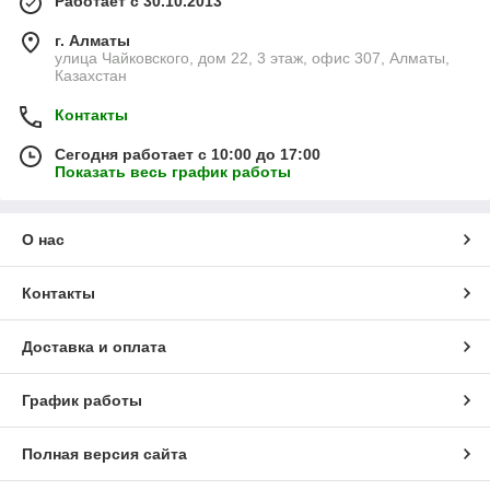
Работает с 30.10.2013
г. Алматы
улица Чайковского, дом 22, 3 этаж, офис 307, Алматы,
Казахстан
Контакты
Сегодня работает с 10:00 до 17:00
Показать весь график работы
О нас
Контакты
Доставка и оплата
График работы
Полная версия сайта