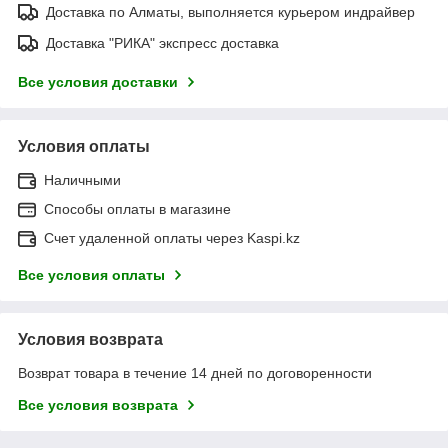
Доставка по Алматы, выполняется курьером индрайвер
Доставка "РИКА" экспресс доставка
Все условия доставки
Условия оплаты
Наличными
Способы оплаты в магазине
Счет удаленной оплаты через Kaspi.kz
Все условия оплаты
Условия возврата
Возврат товара в течение 14 дней по договоренности
Все условия возврата