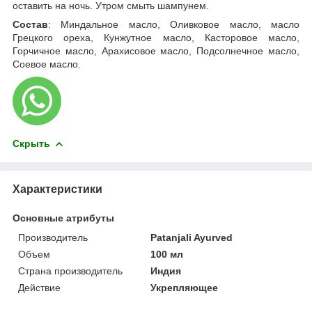
оставить на ночь. Утром смыть шампунем.
Состав
: Миндальное масло, Оливковое масло, масло
Грецкого ореха, Кунжутное масло, Касторовое масло,
Горчичное масло, Арахисовое масло, Подсолнечное масло,
Соевое масло.
Скрыть
Характеристики
Основные атрибуты
Производитель
Patanjali Ayurved
Объем
100 мл
Страна производитель
Индия
Действие
Укрепляющее