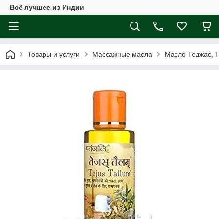
Всё лучшее из Индии
Товары и услуги
Массажные масла
Масло Теджас, П