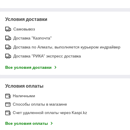
Условия доставки
Самовывоз
Доставка "Казпочта"
Доставка по Алматы, выполняется курьером индрайвер
Доставка "РИКА" экспресс доставка
Все условия доставки
Условия оплаты
Наличными
Способы оплаты в магазине
Счет удаленной оплаты через Kaspi.kz
Все условия оплаты