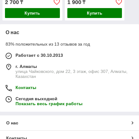
2 700
1 900
₸
₸
Купить
Купить
О нас
83% положительных из 13 отзывов за год
Работает с 30.10.2013
г. Алматы
улица Чайковского, дом 22, 3 этаж, офис 307, Алматы,
Казахстан
Контакты
Сегодня выходной
Показать весь график работы
О нас
Контакты