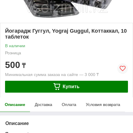
Йогарадж Гуггул, Yograj Guggul, Коттаккал, 10
таблеток
В наличии
Розница
500
₸
Минимальная сумма заказа на сайте — 3 000 ₸
Купить
Описание
Доставка
Оплата
Условия возврата
Описание