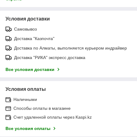
Условия доставки
Самовывоз
Доставка "Казпочта"
Доставка по Алматы, выполняется курьером индрайвер
Доставка "РИКА" экспресс доставка
Все условия доставки
Условия оплаты
Наличными
Способы оплаты в магазине
Счет удаленной оплаты через Kaspi.kz
Все условия оплаты