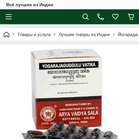
Всё лучшее из Индии
Товары и услуги
Лучшие товары из Индии
Йогарадж Г