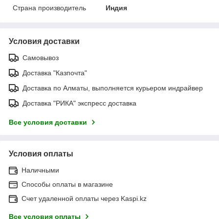
Страна производитель
Индия
Условия доставки
Самовывоз
Доставка "Казпочта"
Доставка по Алматы, выполняется курьером индрайвер
Доставка "РИКА" экспресс доставка
Все условия доставки
Условия оплаты
Наличными
Способы оплаты в магазине
Счет удаленной оплаты через Kaspi.kz
Все условия оплаты