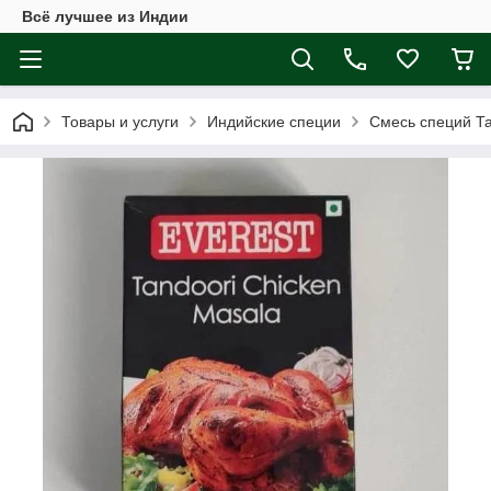
Всё лучшее из Индии
Товары и услуги
Индийские специи
Смесь специй Та