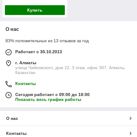
Купить
О нас
83% положительных из 13 отзывов за год
Работает с 30.10.2013
г. Алматы
улица Чайковского, дом 22, 3 этаж, офис 307, Алматы,
Казахстан
Контакты
Сегодня работает с 09:00 до 18:00
Показать весь график работы
О нас
Контакты