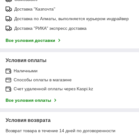
Доставка "Казпочта"
Доставка по Алматы, выполняется курьером индрайвер
Доставка "РИКА" экспресс доставка
Все условия доставки
Условия оплаты
Наличными
Способы оплаты в магазине
Счет удаленной оплаты через Kaspi.kz
Все условия оплаты
Условия возврата
Возврат товара в течение 14 дней по договоренности