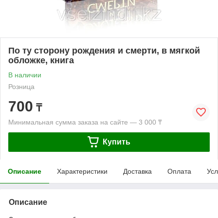
По ту сторону рождения и смерти, в мягкой
обложке, книга
В наличии
Розница
700
₸
Минимальная сумма заказа на сайте — 3 000 ₸
Купить
Описание
Характеристики
Доставка
Оплата
Усл
Описание