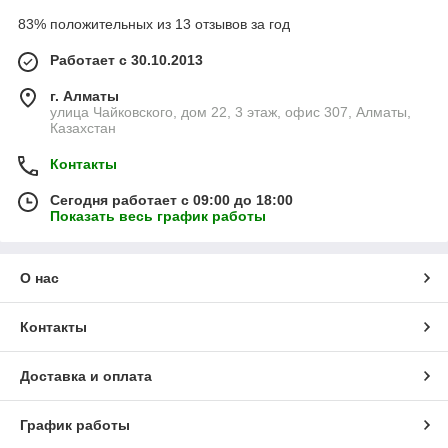
83% положительных из 13 отзывов за год
Работает с 30.10.2013
г. Алматы
улица Чайковского, дом 22, 3 этаж, офис 307, Алматы,
Казахстан
Контакты
Сегодня работает с 09:00 до 18:00
Показать весь график работы
О нас
Контакты
Доставка и оплата
График работы