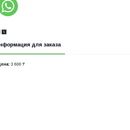
нформация для заказа
Цена:
3 600 ₸