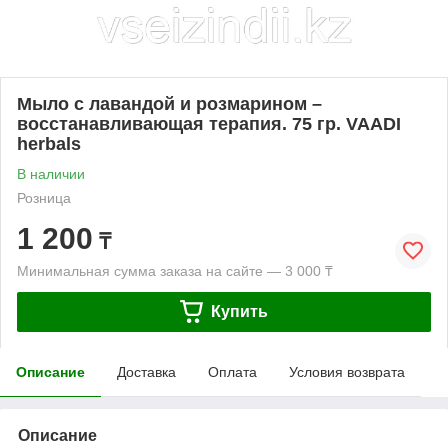
Мыло с лавандой и розмарином –
восстанавливающая терапия. 75 гр. VAADI
herbals
В наличии
Розница
1 200
₸
Минимальная сумма заказа на сайте — 3 000 ₸
Купить
Описание
Доставка
Оплата
Условия возврата
Описание