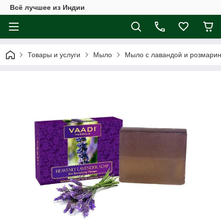
Всё лучшее из Индии
Товары и услуги
Мыло
Мыло с лавандой и розмарин