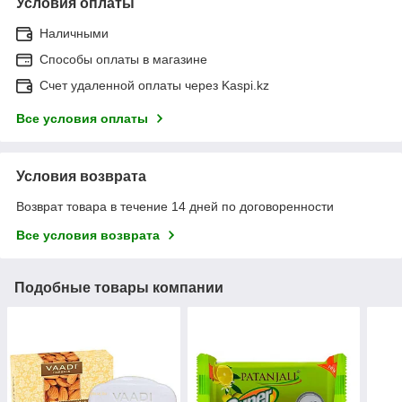
Условия оплаты
Наличными
Способы оплаты в магазине
Счет удаленной оплаты через Kaspi.kz
Все условия оплаты
Условия возврата
Возврат товара в течение 14 дней по договоренности
Все условия возврата
Подобные товары компании