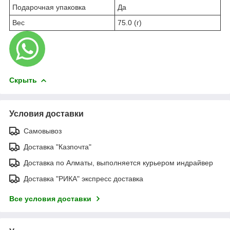
Подарочная упаковка
Да
Вес
75.0 (г)
Скрыть
Условия доставки
Самовывоз
Доставка "Казпочта"
Доставка по Алматы, выполняется курьером индрайвер
Доставка "РИКА" экспресс доставка
Все условия доставки