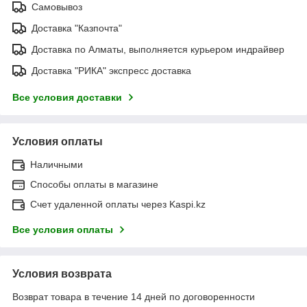
Самовывоз
Доставка "Казпочта"
Доставка по Алматы, выполняется курьером индрайвер
Доставка "РИКА" экспресс доставка
Все условия доставки
Условия оплаты
Наличными
Способы оплаты в магазине
Счет удаленной оплаты через Kaspi.kz
Все условия оплаты
Условия возврата
Возврат товара в течение 14 дней по договоренности