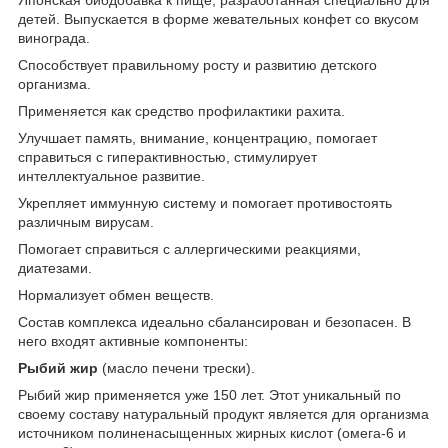
детей. Выпускается в форме жевательных конфет со вкусом
винограда.
Способствует правильному росту и развитию детского
организма.
Применяется как средство профилактики рахита.
Улучшает память, внимание, концентрацию, помогает
справиться с гиперактивностью, стимулирует
интеллектуальное развитие.
Укрепляет иммунную систему и помогает противостоять
различным вирусам.
Помогает справиться с аллергическими реакциями,
диатезами.
Нормализует обмен веществ.
Состав комплекса идеально сбалансирован и безопасен. В
него входят активные компоненты:
Рыбий жир
(масло печени трески).
Рыбий жир применяется уже 150 лет. Этот уникальный по
своему составу натуральный продукт является для организма
источником полиненасыщенных жирных кислот (омега-6 и