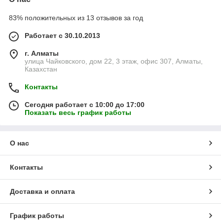
83% положительных из 13 отзывов за год
Работает с 30.10.2013
г. Алматы
улица Чайковского, дом 22, 3 этаж, офис 307, Алматы,
Казахстан
Контакты
Сегодня работает с 10:00 до 17:00
Показать весь график работы
О нас
Контакты
Доставка и оплата
График работы