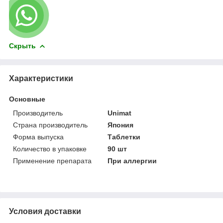
Скрыть
Характеристики
Основные
Производитель
Unimat
Страна производитель
Япония
Форма выпуска
Таблетки
Количество в упаковке
90 шт
Применение препарата
При аллергии
Условия доставки