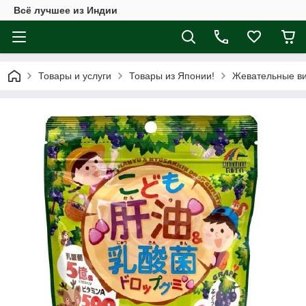
Всё лучшее из Индии
Товары и услуги
Товары из Японии!
Жевательные в