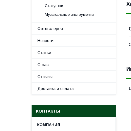
Х
Статуэтки
Музыкальные инструменты
Фотогалерея
Новости
С
Статьи
О нас
И
Отзывы
Доставка и оплата
КОНТАКТЫ