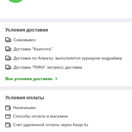
Условия доставки
Самовывоз
Доставка "Казпочта"
Доставка по Алматы, выполняется курьером индрайвер
Доставка "РИКА" экспресс доставка
Все условия доставки
Условия оплаты
Наличными
Способы оплаты в магазине
Счет удаленной оплаты через Kaspi.kz