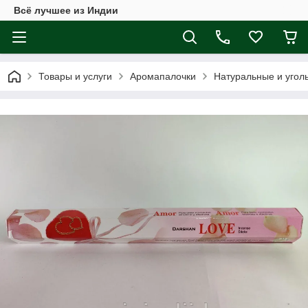
Всё лучшее из Индии
Товары и услуги
Аромапалочки
Натуральные и угол