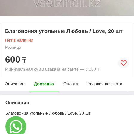
Благовония угольные Любовь / Love, 20 шт
Нет в наличии
Розница
600
₸
Минимальная сумма заказа на сайте — 3 000 ₸
Описание
Доставка
Оплата
Условия возврата
Описание
Благовония угольные Любовь / Love, 20 шт