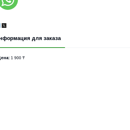
нформация для заказа
Цена:
1 900 ₸