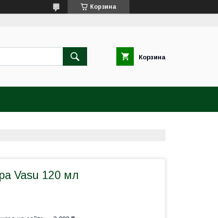
Корзина
Корзина
ра Vasu 120 мл