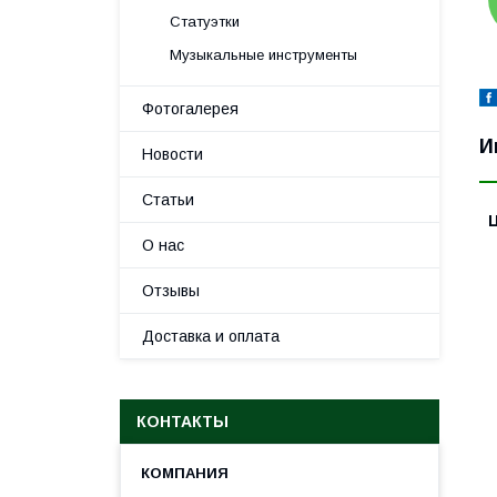
Статуэтки
Музыкальные инструменты
Фотогалерея
И
Новости
Статьи
О нас
Отзывы
Доставка и оплата
КОНТАКТЫ