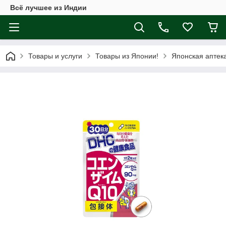
Всё лучшее из Индии
Товары и услуги
Товары из Японии!
Японская аптек