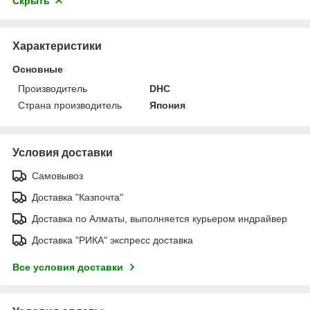
Скрыть
Характеристики
Основные
Производитель
DHC
Страна производитель
Япония
Условия доставки
Самовывоз
Доставка "Казпочта"
Доставка по Алматы, выполняется курьером индрайвер
Доставка "РИКА" экспресс доставка
Все условия доставки