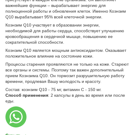
важнейшие функции – вырабатывает энергию для
полноценной работы и обновления клеток. Именно Коэнзим
Q10 вырабатывает 95% всей клеточной энергии.
Коэнзим Q10 участвует в образовании энергии,
необходимой для работы сердца, способствует улучшению
кровообращения в сердечной мышце, повышению ее
сократительной способности.
Коэнзим Q10 является мощным антиоксидантом. Оказывает
положительное влияние на состояние кожи.
Процессы старения проявляются не только на коже. Стареют
все органы и системы. Поэтому так важен дополнительный
прием Коэнзима Q10. Он тормозит разрушительную работу
времени, продлевая Вашу молодость и красоту.
Состав: коэнзим Q10 - 75 мг, витамин C - 150 мг.
Способ применения
: 2 капсулы в день во время или после
еды.