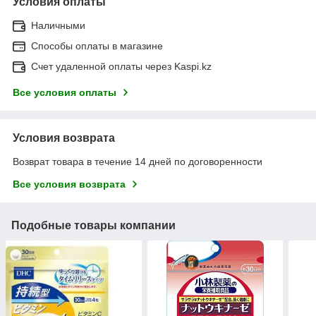
Условия оплаты
Наличными
Способы оплаты в магазине
Счет удаленной оплаты через Kaspi.kz
Все условия оплаты
Условия возврата
Возврат товара в течение 14 дней по договоренности
Все условия возврата
Подобные товары компании