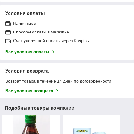
Условия оплаты
Наличными
Способы оплаты в магазине
Счет удаленной оплаты через Kaspi.kz
Все условия оплаты
Условия возврата
Возврат товара в течение 14 дней по договоренности
Все условия возврата
Подобные товары компании