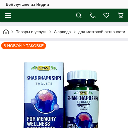
Всё лучшее из Индии
Товары и услуги
Аюрведа
для мозговой активности
В НОВОЙ УПАКОВКЕ