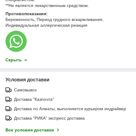
**Не является лекарственным средством.
Противопоказания:
Беременность, Период грудного вскармливания,
Индивидуальная аллергическая реакция
Скрыть
Условия доставки
Самовывоз
Доставка "Казпочта"
Доставка по Алматы, выполняется курьером индрайвер
Доставка "РИКА" экспресс доставка
Все условия доставки