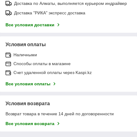
Доставка по Алматы, выполняется курьером индрайвер
Доставка "РИКА" экспресс доставка
Все условия доставки
Условия оплаты
Наличными
Способы оплаты в магазине
Счет удаленной оплаты через Kaspi.kz
Все условия оплаты
Условия возврата
Возврат товара в течение 14 дней по договоренности
Все условия возврата