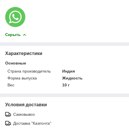
Скрыть
Характеристики
Основные
Страна производитель
Индия
Форма выпуска
Жидкость
Вес
10 г
Условия доставки
Самовывоз
Доставка "Казпочта"