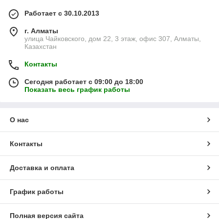
Работает с 30.10.2013
г. Алматы
улица Чайковского, дом 22, 3 этаж, офис 307, Алматы,
Казахстан
Контакты
Сегодня работает с 09:00 до 18:00
Показать весь график работы
О нас
Контакты
Доставка и оплата
График работы
Полная версия сайта