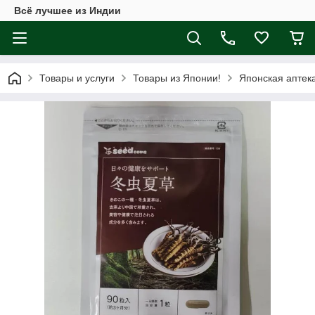
Всё лучшее из Индии
Товары и услуги
Товары из Японии!
Японская аптек