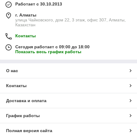
Работает с 30.10.2013
г. Алматы
улица Чайковского, дом 22, 3 этаж, офис 307, Алматы,
Казахстан
Контакты
Сегодня работает с 09:00 до 18:00
Показать весь график работы
О нас
Контакты
Доставка и оплата
График работы
Полная версия сайта