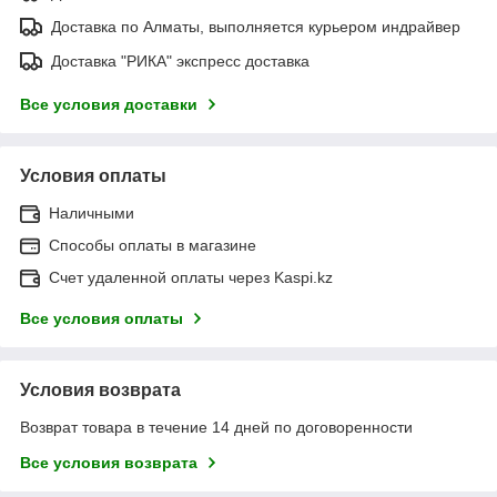
Доставка по Алматы, выполняется курьером индрайвер
Доставка "РИКА" экспресс доставка
Все условия доставки
Условия оплаты
Наличными
Способы оплаты в магазине
Счет удаленной оплаты через Kaspi.kz
Все условия оплаты
Условия возврата
Возврат товара в течение 14 дней по договоренности
Все условия возврата