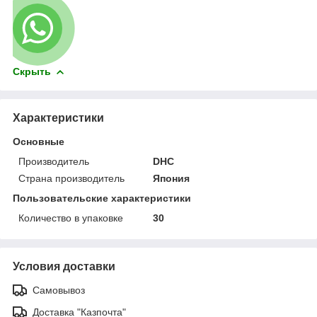
Скрыть
Характеристики
Основные
Производитель
DHC
Страна производитель
Япония
Пользовательские характеристики
Количество в упаковке
30
Условия доставки
Самовывоз
Доставка "Казпочта"