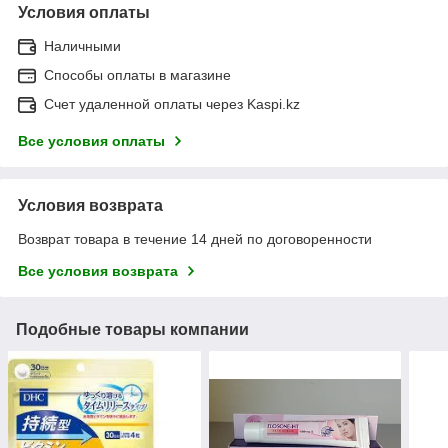
Условия оплаты
Наличными
Способы оплаты в магазине
Счет удаленной оплаты через Kaspi.kz
Все условия оплаты
Условия возврата
Возврат товара в течение 14 дней по договоренности
Все условия возврата
Подобные товары компании