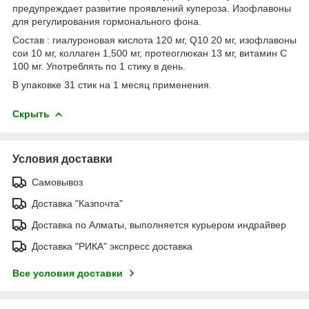
предупреждает развитие проявлений купероза. Изофлавоны
для регулирования гормонального фона.
Состав : гиалуроновая кислота 120 мг, Q10 20 мг, изофлавоны
сои 10 мг, коллаген 1,500 мг, протеоглюкан 13 мг, витамин С
100 мг. Употреблять по 1 стику в день.
В упаковке 31 стик на 1 месяц применения.
Скрыть
Условия доставки
Самовывоз
Доставка "Казпочта"
Доставка по Алматы, выполняется курьером индрайвер
Доставка "РИКА" экспресс доставка
Все условия доставки