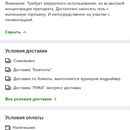
Внимание: Требует аккуратного использования, из за высокой
концентрации препарата. Достаточно наносить гель с
маленькую горошину. И непосредственно на участки с
пигментацией.
Скрыть
Условия доставки
Самовывоз
Доставка "Казпочта"
Доставка по Алматы, выполняется курьером индрайвер
Доставка "РИКА" экспресс доставка
Все условия доставки
Условия оплаты
Наличными