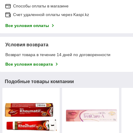
Способы оплаты в магазине
Счет удаленной оплаты через Kaspi.kz
Все условия оплаты
Условия возврата
Возврат товара в течение 14 дней по договоренности
Все условия возврата
Подобные товары компании