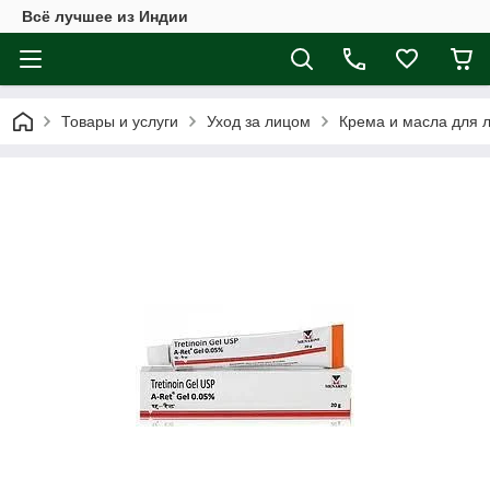
Всё лучшее из Индии
Товары и услуги
Уход за лицом
Крема и масла для 