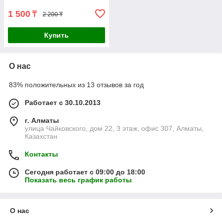
1 500
₸
2 200 ₸
Купить
О нас
83% положительных из 13 отзывов за год
Работает с 30.10.2013
г. Алматы
улица Чайковского, дом 22, 3 этаж, офис 307, Алматы,
Казахстан
Контакты
Сегодня работает с 09:00 до 18:00
Показать весь график работы
О нас