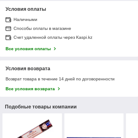
Условия оплаты
Наличными
Способы оплаты в магазине
Счет удаленной оплаты через Kaspi.kz
Все условия оплаты
Условия возврата
Возврат товара в течение 14 дней по договоренности
Все условия возврата
Подобные товары компании