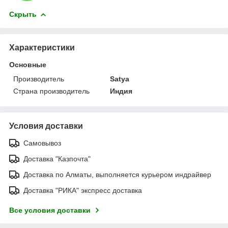
Скрыть
Характеристики
Основные
Производитель
Satya
Страна производитель
Индия
Условия доставки
Самовывоз
Доставка "Казпочта"
Доставка по Алматы, выполняется курьером индрайвер
Доставка "РИКА" экспресс доставка
Все условия доставки