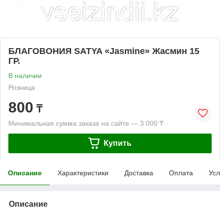
БЛАГОВОНИЯ SATYA «Jasmine» Жасмин 15
ГР.
В наличии
Розница
800
₸
Минимальная сумма заказа на сайте — 3 000 ₸
Купить
Описание
Характеристики
Доставка
Оплата
Усл
Описание