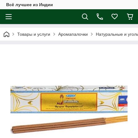
Всё лучшее из Индии
Товары и услуги
Аромапалочки
Натуральные и угол