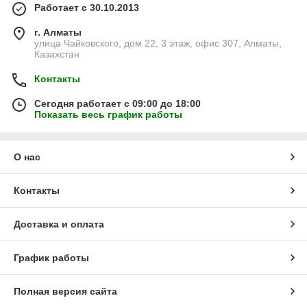
Работает с 30.10.2013
г. Алматы
улица Чайковского, дом 22, 3 этаж, офис 307, Алматы,
Казахстан
Контакты
Сегодня работает с 09:00 до 18:00
Показать весь график работы
О нас
Контакты
Доставка и оплата
График работы
Полная версия сайта