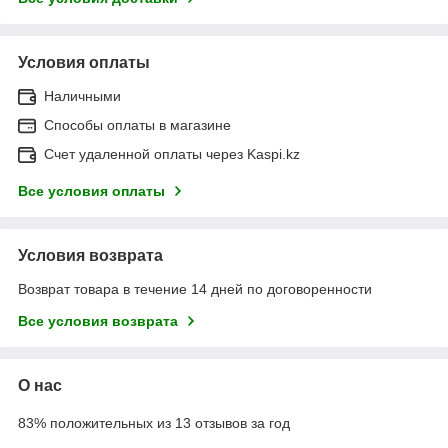
Условия оплаты
Наличными
Способы оплаты в магазине
Счет удаленной оплаты через Kaspi.kz
Все условия оплаты
Условия возврата
Возврат товара в течение 14 дней по договоренности
Все условия возврата
О нас
83% положительных из 13 отзывов за год