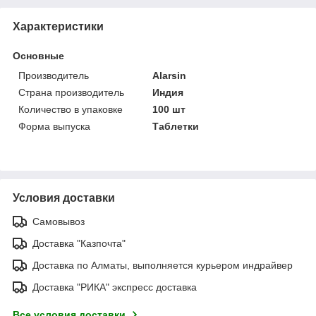
Характеристики
Основные
Производитель
Alarsin
Страна производитель
Индия
Количество в упаковке
100 шт
Форма выпуска
Таблетки
Условия доставки
Самовывоз
Доставка "Казпочта"
Доставка по Алматы, выполняется курьером индрайвер
Доставка "РИКА" экспресс доставка
Все условия доставки