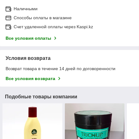
Наличными
Способы оплаты в магазине
Счет удаленной оплаты через Kaspi.kz
Все условия оплаты
Условия возврата
Возврат товара в течение 14 дней по договоренности
Все условия возврата
Подобные товары компании