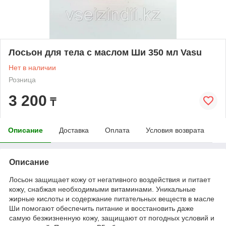
Лосьон для тела с маслом Ши 350 мл Vasu
Нет в наличии
Розница
3 200
₸
Описание
Доставка
Оплата
Условия возврата
Описание
Лосьон защищает кожу от негативного воздействия и питает
кожу, снабжая необходимыми витаминами. Уникальные
жирные кислоты и содержание питательных веществ в масле
Ши помогают обеспечить питание и восстановить даже
самую безжизненную кожу, защищают от погодных условий и