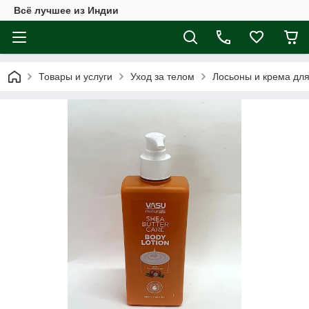
Всё лучшее из Индии
Товары и услуги
Уход за телом
Лосьоны и крема для