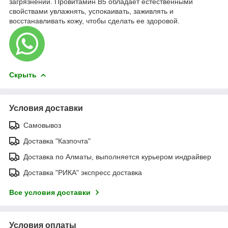
загрязнений. Провитамин B5 обладает естественными
свойствами увлажнять, успокаивать, заживлять и
восстанавливать кожу, чтобы сделать ее здоровой.
Скрыть
Условия доставки
Самовывоз
Доставка "Казпочта"
Доставка по Алматы, выполняется курьером индрайвер
Доставка "РИКА" экспресс доставка
Все условия доставки
Условия оплаты