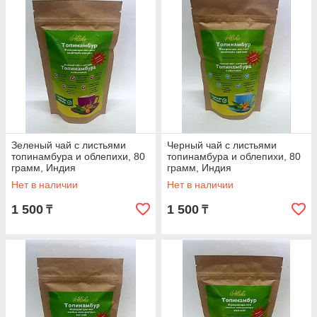
Зеленый чай с листьями
Черный чай с листьями
топинамбура и облепихи, 80
топинамбура и облепихи, 80
грамм, Индия
грамм, Индия
Нет в наличии
Нет в наличии
1 500
1 500
₸
₸