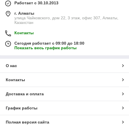
Работает с 30.10.2013
г. Алматы
улица Чайковского, дом 22, 3 этаж, офис 307, Алматы,
Казахстан
Контакты
Сегодня работает с 09:00 до 18:00
Показать весь график работы
О нас
Контакты
Доставка и оплата
График работы
Полная версия сайта