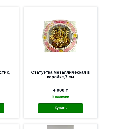
стик,
Статуэтка металлическая в
коробке,7 см
4 000 ₸
В наличии
Купить