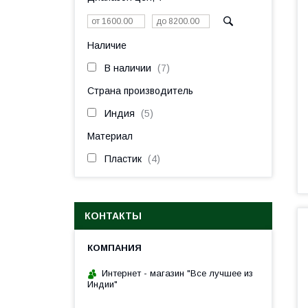
Наличие
В наличии
7
Страна производитель
Индия
5
Материал
Пластик
4
КОНТАКТЫ
Интернет - магазин "Все лучшее из
Индии"