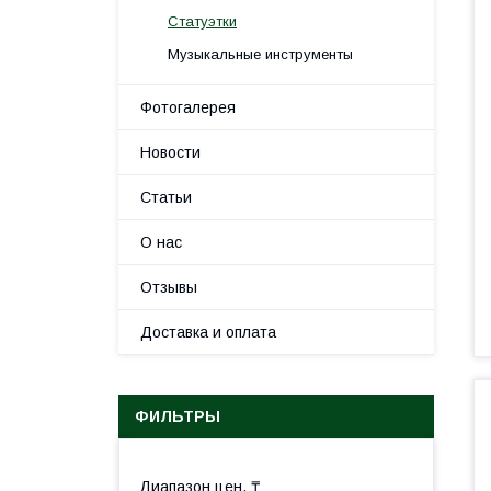
Статуэтки
Музыкальные инструменты
Фотогалерея
Новости
Статьи
О нас
Отзывы
Доставка и оплата
ФИЛЬТРЫ
Диапазон цен, ₸