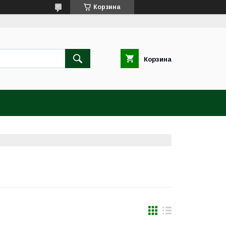
Корзина
Корзина