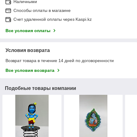
Наличными
Способы оплаты в магазине
Счет удаленной оплаты через Kaspi.kz
Все условия оплаты
Условия возврата
Возврат товара в течение 14 дней по договоренности
Все условия возврата
Подобные товары компании