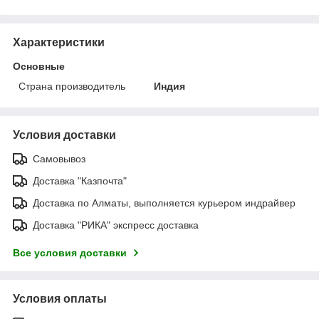
Характеристики
Основные
Страна производитель
Индия
Условия доставки
Самовывоз
Доставка "Казпочта"
Доставка по Алматы, выполняется курьером индрайвер
Доставка "РИКА" экспресс доставка
Все условия доставки
Условия оплаты