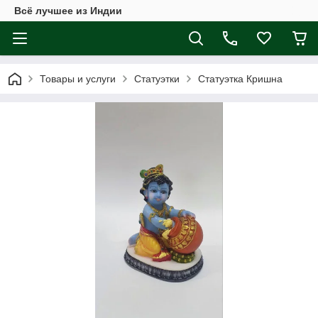
Всё лучшее из Индии
Товары и услуги
Статуэтки
Статуэтка Кришна